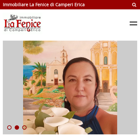
Immobiliare La Fenice di Camperi Erica