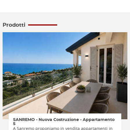
Prodotti
SANREMO - Nuova Costruzione - Appartamento
5
A Sanremo proponiamo in vendita appartamenti in