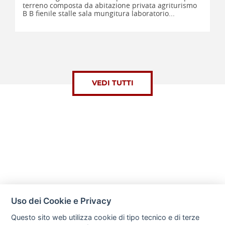
terreno composta da abitazione privata agriturismo
B B fienile stalle sala mungitura laboratorio...
VEDI TUTTI
Uso dei Cookie e Privacy
Questo sito web utilizza cookie di tipo tecnico e di terze