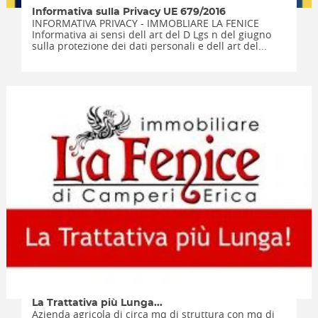
Informativa sulla Privacy UE 679/2016
INFORMATIVA PRIVACY - IMMOBLIARE LA FENICE
Informativa ai sensi dell art del D Lgs n del giugno
sulla protezione dei dati personali e dell art del...
La Trattativa più Lunga...
Azienda agricola di circa mq di struttura con mq di