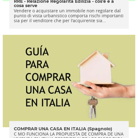
RRE - Relazione Regolarità Edilizia - cos'è e a
cosa serve
Vendere o acquistare un immobile non regolare dal
punto di vista urbanistico comporta rischi importanti
sia per il venditore che per l'acquirente sia...
COMPRAR UNA CASA EN ITALIA (Spagnolo)
C MO FUNCIONA LA PROPUESTA DE COMPRA DE UNA