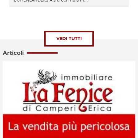
VEDI TUTTI
Articoli