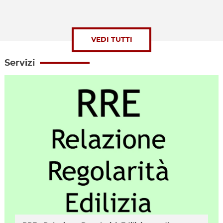
VEDI TUTTI
Servizi