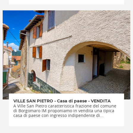
VILLE SAN PIETRO - Casa di paese - VENDITA
A Ville San Pietro caratteristica frazione del comune
di Borgomaro IM proponiamo in vendita una tipica
casa di paese con ingresso indipendente di...