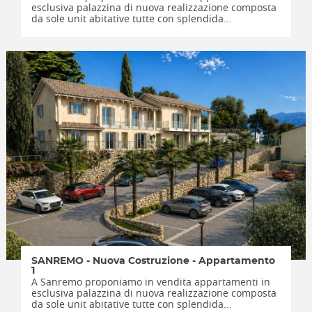
esclusiva palazzina di nuova realizzazione composta
da sole unit abitative tutte con splendida...
SANREMO - Nuova Costruzione - Appartamento
1
A Sanremo proponiamo in vendita appartamenti in
esclusiva palazzina di nuova realizzazione composta
da sole unit abitative tutte con splendida...