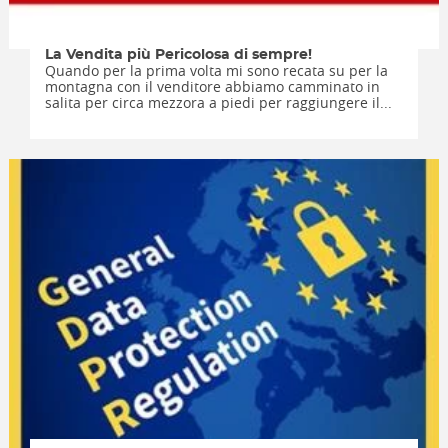
La Vendita più Pericolosa di sempre!
Quando per la prima volta mi sono recata su per la
montagna con il venditore abbiamo camminato in
salita per circa mezzora a piedi per raggiungere il...