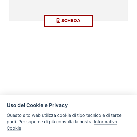
SCHEDA
Uso dei Cookie e Privacy
Questo sito web utilizza cookie di tipo tecnico e di terze
parti. Per saperne di più consulta la nostra
Informativa
Cookie