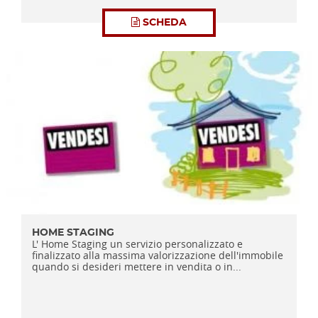
SCHEDA
HOME STAGING
L' Home Staging un servizio personalizzato e
finalizzato alla massima valorizzazione dell'immobile
quando si desideri mettere in vendita o in...