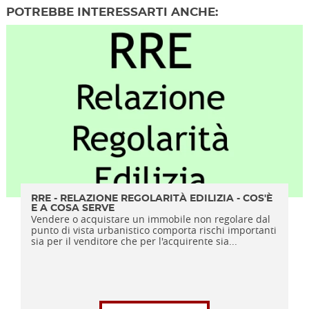
POTREBBE INTERESSARTI ANCHE:
RRE - RELAZIONE REGOLARITÀ EDILIZIA - COS'È
E A COSA SERVE
Vendere o acquistare un immobile non regolare dal
punto di vista urbanistico comporta rischi importanti
sia per il venditore che per l'acquirente sia...