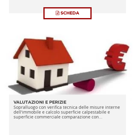
SCHEDA
VALUTAZIONI E PERIZIE
Sopralluogo con verifica tecnica delle misure interne
dell'immobile e calcolo superficie calpestabile e
superficie commerciale comparazione con...