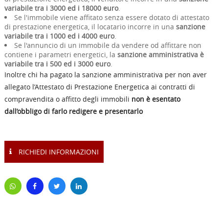
variabile tra i 3000 ed i 18000 euro
.
Se l'immobile viene affitato senza essere dotato di attestato
di prestazione energetica, il locatario incorre in una
sanzione
variabile tra i 1000 ed i 4000 euro
.
Se l'annuncio di un immobile da vendere od affittare non
contiene i parametri energetici, la
sanzione amministrativa è
variabile tra i 500 ed i 3000 euro
.
Inoltre chi ha pagato la sanzione amministrativa per non aver
allegato l’Attestato di Prestazione Energetica ai contratti di
compravendita o affitto degli immobili
non è esentato
dall’obbligo di farlo redigere e presentarlo
RICHIEDI INFORMAZIONI