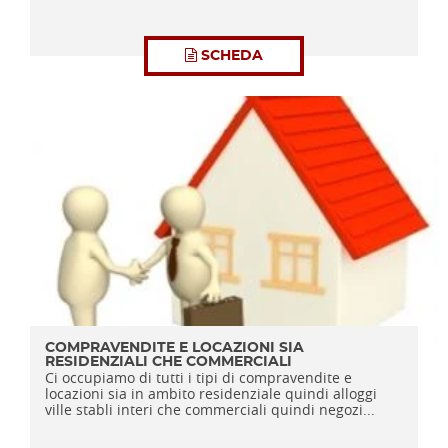
SCHEDA
COMPRAVENDITE E LOCAZIONI SIA
RESIDENZIALI CHE COMMERCIALI
Ci occupiamo di tutti i tipi di compravendite e
locazioni sia in ambito residenziale quindi alloggi
ville stabli interi che commerciali quindi negozi...