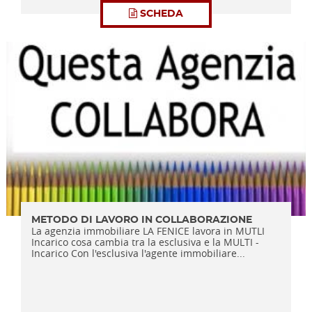
SCHEDA
METODO DI LAVORO IN COLLABORAZIONE
La agenzia immobiliare LA FENICE lavora in MUTLI
Incarico cosa cambia tra la esclusiva e la MULTI -
Incarico Con l'esclusiva l'agente immobiliare...