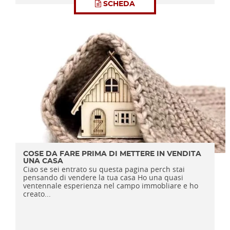
SCHEDA
COSE DA FARE PRIMA DI METTERE IN VENDITA
UNA CASA
Ciao se sei entrato su questa pagina perch stai
pensando di vendere la tua casa Ho una quasi
ventennale esperienza nel campo immobliare e ho
creato...