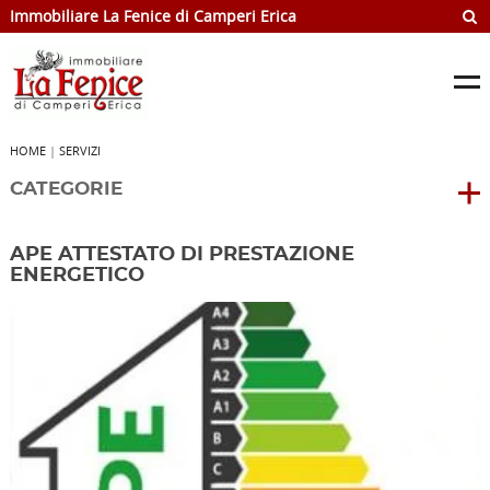
Immobiliare La Fenice di Camperi Erica
HOME
|
SERVIZI
CATEGORIE
APE ATTESTATO DI PRESTAZIONE
ENERGETICO