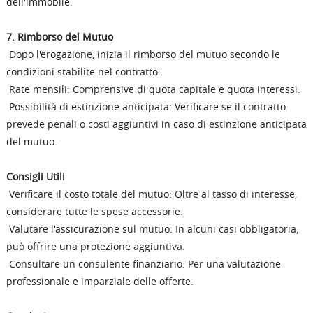
dell'immobile.
7. Rimborso del Mutuo
Dopo l'erogazione, inizia il rimborso del mutuo secondo le
condizioni stabilite nel contratto:
Rate mensili: Comprensive di quota capitale e quota interessi.
Possibilità di estinzione anticipata: Verificare se il contratto
prevede penali o costi aggiuntivi in caso di estinzione anticipata
del mutuo.
Consigli Utili
Verificare il costo totale del mutuo: Oltre al tasso di interesse,
considerare tutte le spese accessorie.
Valutare l'assicurazione sul mutuo: In alcuni casi obbligatoria,
può offrire una protezione aggiuntiva.
Consultare un consulente finanziario: Per una valutazione
professionale e imparziale delle offerte.