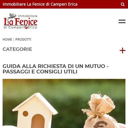
Immobiliare La Fenice di Camperi Erica
HOME
|
PRODOTTI
CATEGORIE
GUIDA ALLA RICHIESTA DI UN MUTUO -
PASSAGGI E CONSIGLI UTILI