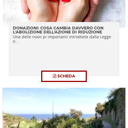
DONAZIONI: COSA CAMBIA DAVVERO CON
L'ABOLIZIONE DELL'AZIONE DI RIDUZIONE
Una delle novit pi importanti introdotte dalla Legge
n...
SCHEDA