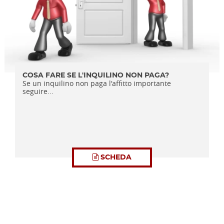
COSA FARE SE L'INQUILINO NON PAGA?
Se un inquilino non paga l'affitto importante
seguire...
SCHEDA