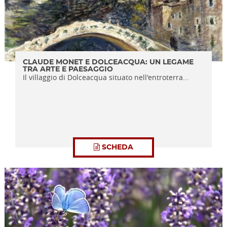
CLAUDE MONET E DOLCEACQUA: UN LEGAME
TRA ARTE E PAESAGGIO
Il villaggio di Dolceacqua situato nell'entroterra...
SCHEDA