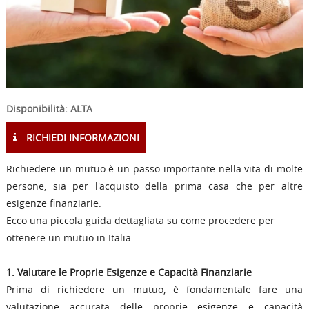
Disponibilità: ALTA
RICHIEDI INFORMAZIONI
Richiedere un mutuo è un passo importante nella vita di molte
persone, sia per l'acquisto della prima casa che per altre
esigenze finanziarie.
Ecco una piccola guida dettagliata su come procedere per
ottenere un mutuo in Italia.
1. Valutare le Proprie Esigenze e Capacità Finanziarie
Prima di richiedere un mutuo, è fondamentale fare una
valutazione accurata delle proprie esigenze e capacità