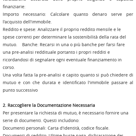
finanziarie:
Importo necessario: Calcolare quanto denaro serve per
l'acquisto dell'immobile.
Reddito e spese: Analizzare il proprio reddito mensile e le
spese correnti per determinare la sostenibilità della rata del
mutuo. Banche: Recarsi in una o più banche per farsi fare
una pre-analisi reddituale portanto i propri redditi e
ricordandosi di segnalare ogni eventuale finanziamento in
corso.
Una volta fatta la pre-analisi e capito quanto si può chiedere di
mutuo e con che durata e identificato l'immobile passare al
punto successivo
2. Raccogliere la Documentazione Necessaria
Per presentare la richiesta di mutuo, è necessario fornire una
serie di documenti. Questi includono:
Documenti personali: Carta d'identità, codice fiscale.
Documenti di reddito: Ultime buste paga, dichiarazione dei