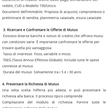
redditi, CUD o Modello 730/Unico.
Documenti dell’immobile: Proposta di acquisto, compromesso o
preliminare di vendita, planimetria catastale, visura catastale.
3. Ricercare e Confrontare le Offerte di Mutuo
Esistono diverse banche e istituti di credito che offrono mutui
con condizioni varie. È importante confrontare le offerte per
trovare quella più vantaggiosa:
Tasso di interesse: Fisso, variabile o misto.
TAEG (Tasso Annuo Effettivo Globale): Include tutte le spese
connesse al mutuo.
Durata del mutuo: Solitamente tra i 5 e i 30 anni.
4. Presentare la Richiesta di Mutuo
Una volta scelta l'offerta più adatta, si può presentare la
richiesta alla banca. Il processo tipico comprende:
Compilazione del modulo di richiesta: Fornire tutte le