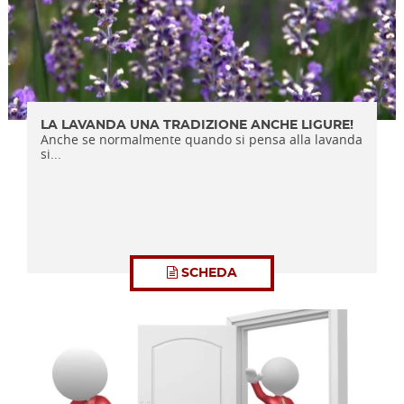
LA LAVANDA UNA TRADIZIONE ANCHE LIGURE!
Anche se normalmente quando si pensa alla lavanda
si...
SCHEDA