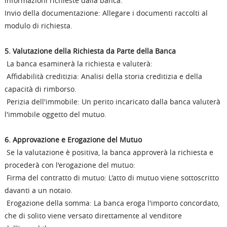
informazioni richieste dalla banca.
Invio della documentazione: Allegare i documenti raccolti al
modulo di richiesta.
5. Valutazione della Richiesta da Parte della Banca
La banca esaminerà la richiesta e valuterà:
Affidabilità creditizia: Analisi della storia creditizia e della
capacità di rimborso.
Perizia dell'immobile: Un perito incaricato dalla banca valuterà
l'immobile oggetto del mutuo.
6. Approvazione e Erogazione del Mutuo
Se la valutazione è positiva, la banca approverà la richiesta e
procederà con l'erogazione del mutuo:
Firma del contratto di mutuo: L'atto di mutuo viene sottoscritto
davanti a un notaio.
Erogazione della somma: La banca eroga l'importo concordato,
che di solito viene versato direttamente al venditore