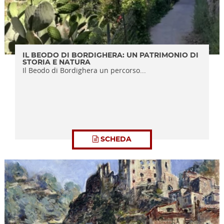
IL BEODO DI BORDIGHERA: UN PATRIMONIO DI
STORIA E NATURA
Il Beodo di Bordighera un percorso...
SCHEDA