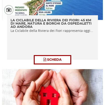
LA CICLABILE DELLA RIVIERA DEI FIORI: 45 KM
DI MARE, NATURA E BORGHI DA OSPEDALETTI
AD ANDORA
La Ciclabile della Riviera dei Fiori rappresenta oggi...
SCHEDA