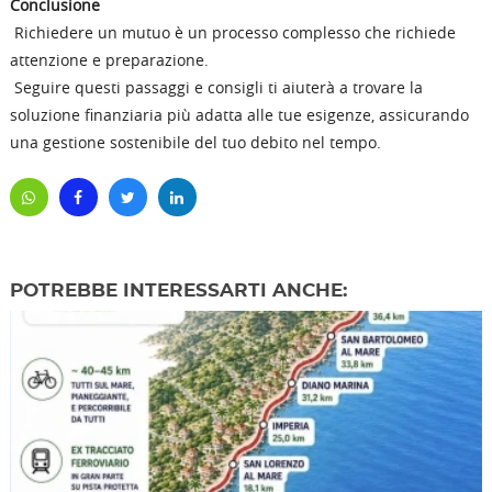
Conclusione
Richiedere un mutuo è un processo complesso che richiede
attenzione e preparazione.
Seguire questi passaggi e consigli ti aiuterà a trovare la
soluzione finanziaria più adatta alle tue esigenze, assicurando
una gestione sostenibile del tuo debito nel tempo.
POTREBBE INTERESSARTI ANCHE: