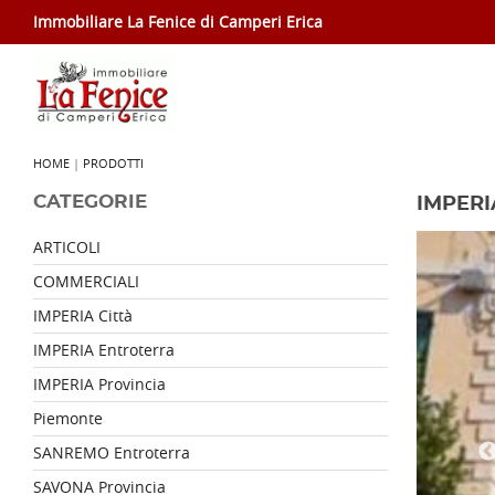
Immobiliare La Fenice di Camperi Erica
HOME
|
PRODOTTI
CATEGORIE
IMPERI
ARTICOLI
COMMERCIALI
IMPERIA Città
IMPERIA Entroterra
IMPERIA Provincia
Piemonte
SANREMO Entroterra
SAVONA Provincia