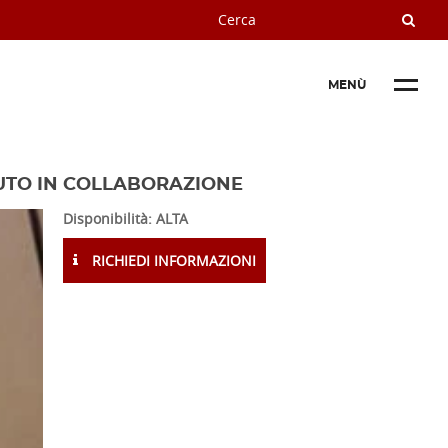
MENÙ
DUTO IN COLLABORAZIONE
Disponibilità: ALTA
RICHIEDI INFORMAZIONI