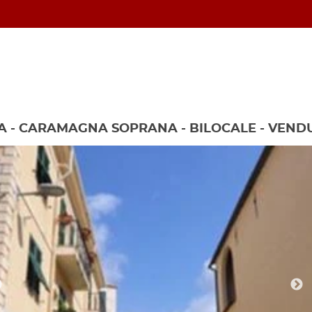
A - CARAMAGNA SOPRANA - BILOCALE - VEN