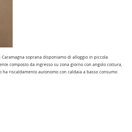
 Caramagna soprana disponiamo di alloggio in piccola
ente composto da ingresso su zona giorno con angolo cottura,
rato ha riscaldamento autonomo con caldaia a basso consumo