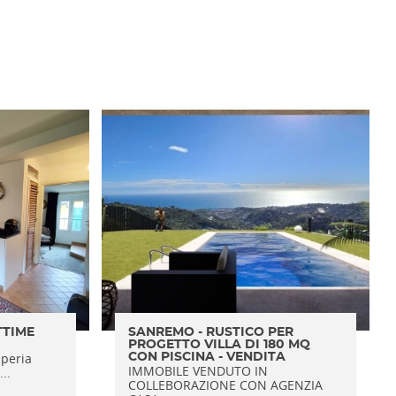
TTIME
SANREMO - RUSTICO PER
PROGETTO VILLA DI 180 MQ
peria
CON PISCINA - VENDITA
IMMOBILE VENDUTO IN
..
COLLEBORAZIONE CON AGENZIA