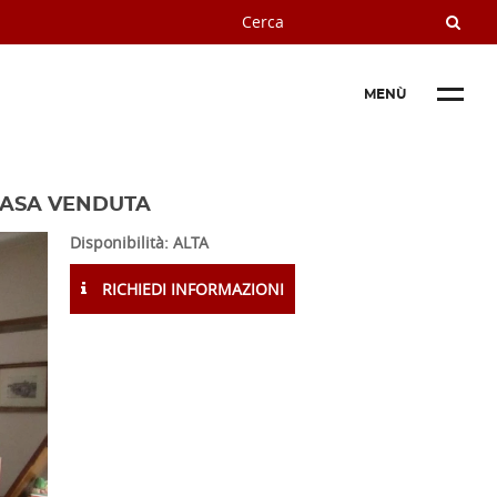
MENÙ
CASA VENDUTA
Disponibilità: ALTA
RICHIEDI INFORMAZIONI