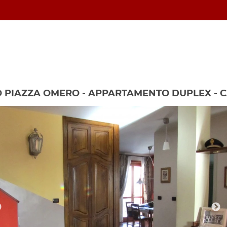
 PIAZZA OMERO - APPARTAMENTO DUPLEX - 