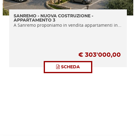
SANREMO - NUOVA COSTRUZIONE -
APPARTAMENTO 3
A Sanremo proponiamo in vendita appartamenti in...
€
303'000,00
SCHEDA