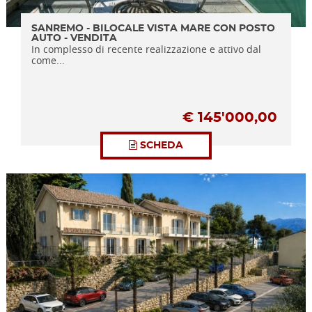
SANREMO - BILOCALE VISTA MARE CON POSTO
AUTO - VENDITA
In complesso di recente realizzazione e attivo dal
come...
€
145'000,00
SCHEDA