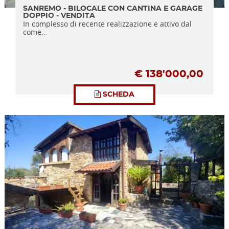
SANREMO - BILOCALE CON CANTINA E GARAGE
DOPPIO - VENDITA
In complesso di recente realizzazione e attivo dal
come...
€
138'000,00
SCHEDA