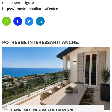
nel ponente Ligure
https://t.me/ImmobiliareLaFenice
POTREBBE INTERESSARTI ANCHE:
SANREMO - NUOVA COSTRUZIONE -