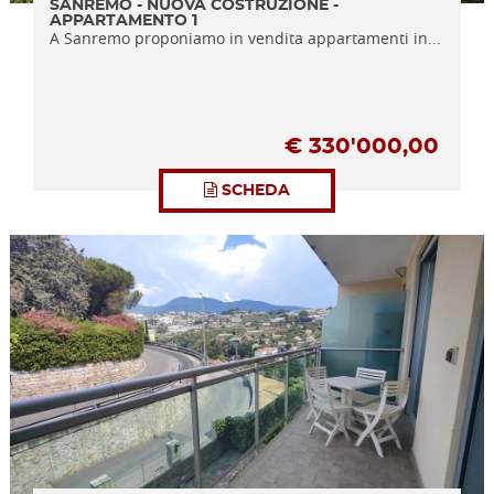
SANREMO - NUOVA COSTRUZIONE -
APPARTAMENTO 1
A Sanremo proponiamo in vendita appartamenti in...
€
330'000,00
SCHEDA