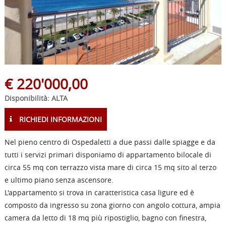
€
220'000,00
Disponibilità: ALTA
RICHIEDI INFORMAZIONI
Nel pieno centro di Ospedaletti a due passi dalle spiagge e da
tutti i servizi primari disponiamo di appartamento bilocale di
circa 55 mq con terrazzo vista mare di circa 15 mq sito al terzo
e ultimo piano senza ascensore.
L'appartamento si trova in caratteristica casa ligure ed è
composto da ingresso su zona giorno con angolo cottura, ampia
camera da letto di 18 mq più ripostiglio, bagno con finestra,