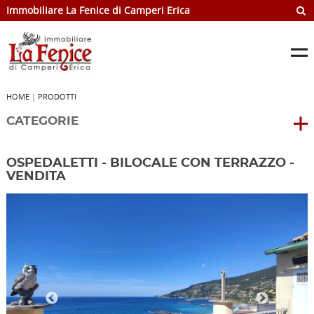
Immobiliare La Fenice di Camperi Erica
HOME
|
PRODOTTI
CATEGORIE
OSPEDALETTI - BILOCALE CON TERRAZZO -
VENDITA