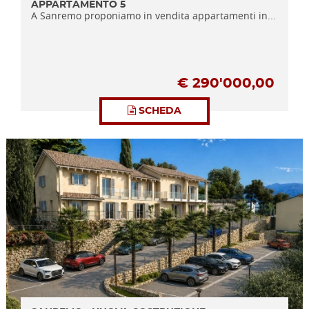
APPARTAMENTO 5
A Sanremo proponiamo in vendita appartamenti in...
€
290'000,00
SCHEDA