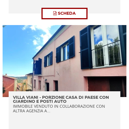
SCHEDA
VILLA VIANI - PORZIONE CASA DI PAESE CON
GIARDINO E POSTI AUTO
IMMOBILE VENDUTO IN COLLABORAZIONE CON
ALTRA AGENZIA A...