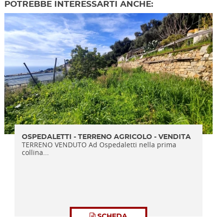
POTREBBE INTERESSARTI ANCHE:
OSPEDALETTI - TERRENO AGRICOLO - VENDITA
TERRENO VENDUTO Ad Ospedaletti nella prima
collina...
SCHEDA