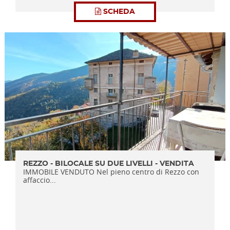
SCHEDA
REZZO - BILOCALE SU DUE LIVELLI - VENDITA
IMMOBILE VENDUTO Nel pieno centro di Rezzo con
affaccio...