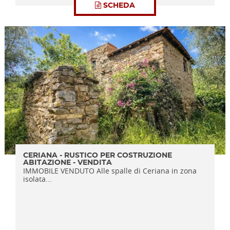
SCHEDA
CERIANA - RUSTICO PER COSTRUZIONE
ABITAZIONE - VENDITA
IMMOBILE VENDUTO Alle spalle di Ceriana in zona
isolata...