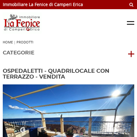
Immobiliare La Fenice di Camperi Erica
HOME
|
PRODOTTI
CATEGORIE
OSPEDALETTI - QUADRILOCALE CON
TERRAZZO - VENDITA