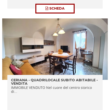
SCHEDA
CERIANA - QUADRILOCALE SUBITO ABITABILE -
VENDITA
IMMOBILE VENDUTO Nel cuore del centro storico
di...