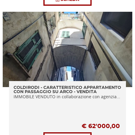
COLDIRODI - CARATTERISTICO APPARTAMENTO
CON PASSAGGIO SU ARCO - VENDITA
IMMOBILE VENDUTO in collaborazione con agenzia...
€
62'000,00