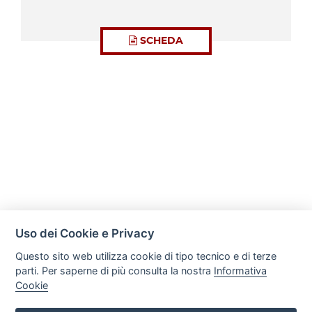
SCHEDA
Uso dei Cookie e Privacy
Questo sito web utilizza cookie di tipo tecnico e di terze
parti. Per saperne di più consulta la nostra
Informativa
Cookie
Immobiliare La Fenice di Camperi Erica