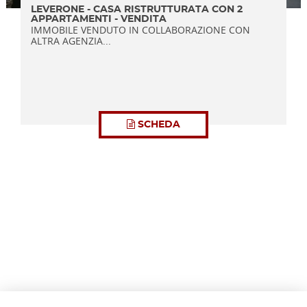
LEVERONE - CASA RISTRUTTURATA CON 2
APPARTAMENTI - VENDITA
IMMOBILE VENDUTO IN COLLABORAZIONE CON
ALTRA AGENZIA...
SCHEDA