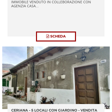
IMMOBILE VENDUTO IN COLLEBORAZIONE CON
AGENZIA CASA...
SCHEDA
CERIANA - 5 LOCALI CON GIARDINO - VENDITA