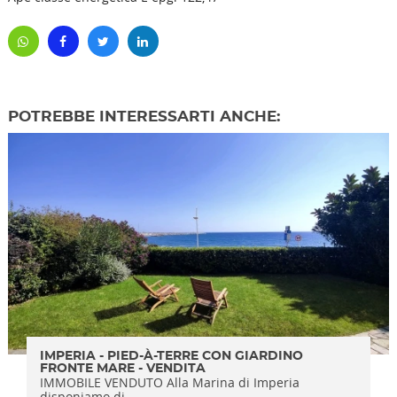
POTREBBE INTERESSARTI ANCHE:
IMPERIA - PIED-À-TERRE CON GIARDINO
FRONTE MARE - VENDITA
IMMOBILE VENDUTO Alla Marina di Imperia
disponiamo di...