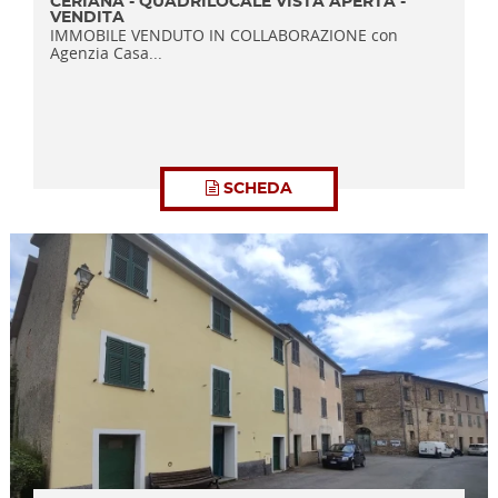
CERIANA - QUADRILOCALE VISTA APERTA -
VENDITA
IMMOBILE VENDUTO IN COLLABORAZIONE con
Agenzia Casa...
SCHEDA