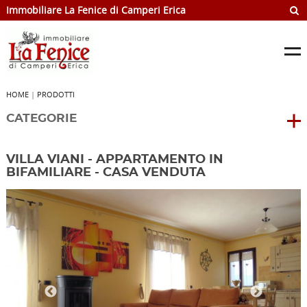
Immobiliare La Fenice di Camperi Erica
HOME
|
PRODOTTI
CATEGORIE
VILLA VIANI - APPARTAMENTO IN
BIFAMILIARE - CASA VENDUTA