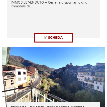
IMMOBILE VENDUTO A Ceriana disponiamo di un
immobile di...
SCHEDA