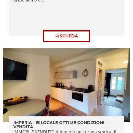
SCHEDA
IMPERIA - BILOCALE OTTIME CONDIZIONI -
VENDITA
IMMOBILE VENDUTO A Imperia nella zona storica di