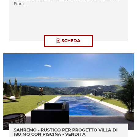
Piani...
SCHEDA
SANREMO - RUSTICO PER PROGETTO VILLA DI
180 MQ CON PISCINA - VENDITA